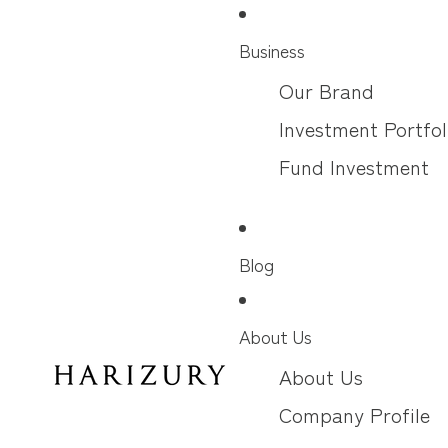
コンテンツにスキップ
Business
Our Brand
Investment Portfol
Fund Investment
Blog
About Us
About Us
Company Profile