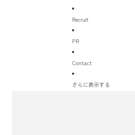
Recruit
PR
Contact
さらに表示する
商品情報にスキップ